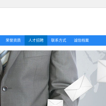
荣誉资质
人才招聘
联系方式
诚信档案