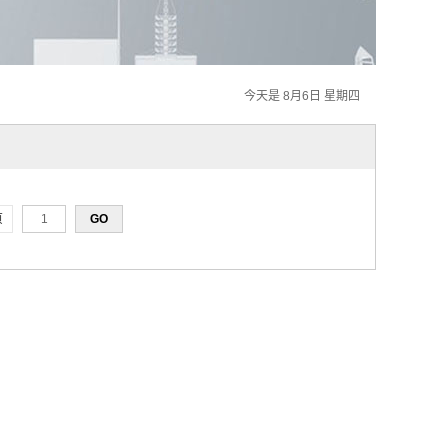
今天是 8月6日 星期四
页