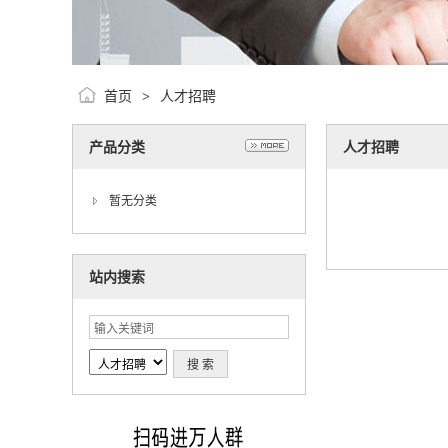
首页
人才招聘
>
产品分类
人才招聘
暂无分类
站内搜索